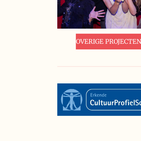
OVERIGE PROJECTE