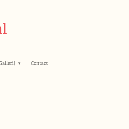
l
Gallerij
Contact