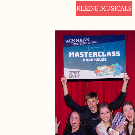
KLEINE MUSICALS