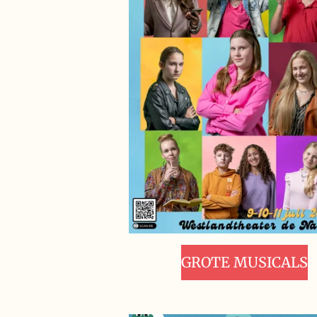
GROTE MUSICALS